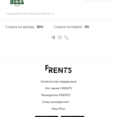
Подробнее об условиях работы
Скидка на аренду:
20%
Скидка на сервис:
3%
Клиентская поддержка
Кто такие FRENTS
Резиденты FRENTS
Стать резидентом
Наш блог