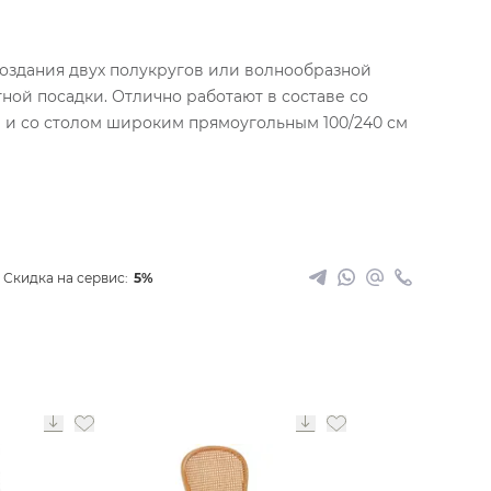
создания двух полукругов или волнообразной
ной посадки. Отлично работают в составе со
м и со столом широким прямоугольным 100/240 см
Скидка на сервис:
5%