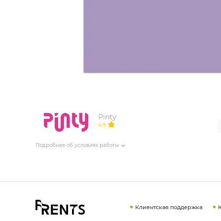
ИЗДЕЛИЯ ДЛЯ КОМФОРТА
ТЕХНИЧЕСКОЕ ОБОРУДОВАНИЕ
Pinty
4.9
Подробнее об условиях работы
Клиентская поддержка