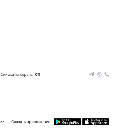
Скидка на сервис:
0%
Скачать приложение
ог