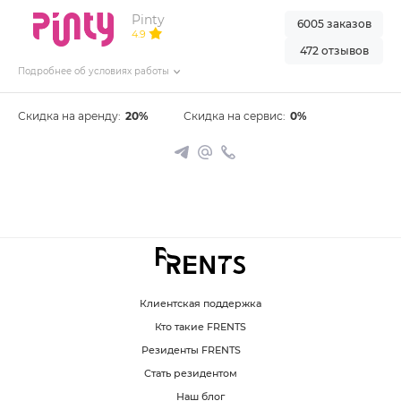
Pinty
6005 заказов
4.9
472 отзывов
Подробнее об условиях работы
Скидка на аренду:
20%
Скидка на сервис:
0%
Клиентская поддержка
Кто такие FRENTS
Резиденты FRENTS
Стать резидентом
Наш блог