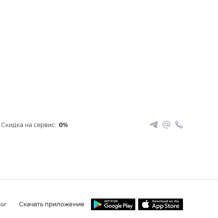
Скидка на сервис:
0%
Скачать приложение
ог