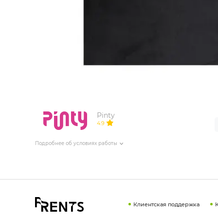
ИЗДЕЛИЯ ДЛЯ КОМФОРТА
ТЕХНИЧЕСКОЕ ОБОРУДОВАНИЕ
Pinty
4.9
Подробнее об условиях работы
Клиентская поддержка