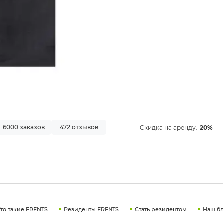
6000 заказов
472 отзывов
Скидка на аренду:
20%
Кто такие FRENTS
Резиденты FRENTS
Стать резидентом
Наш бл