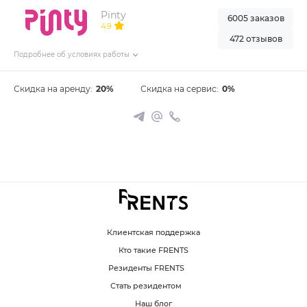
Pinty
6005 заказов
4.9
472 отзывов
Подробнее об условиях работы
Скидка на аренду:
20%
Скидка на сервис:
0%
Клиентская поддержка
Кто такие FRENTS
Резиденты FRENTS
Стать резидентом
Наш блог