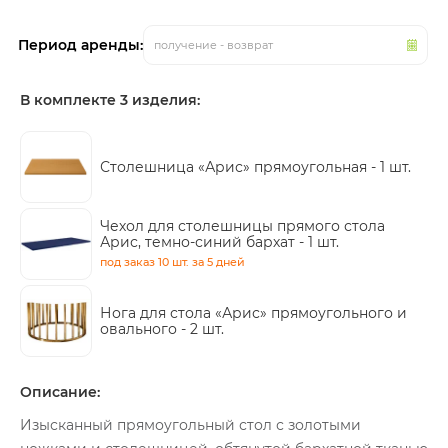
Период аренды:
получение - возврат
В комплекте 3 изделия:
Столешница «Арис» прямоугольная -
1 шт.
Чехол для столешницы прямого стола
Арис, темно-синий бархат -
1 шт.
под заказ
10 шт.
за 5 дней
Нога для стола «Арис» прямоугольного и
овального -
2 шт.
Описание:
Изысканный прямоугольный стол с золотыми