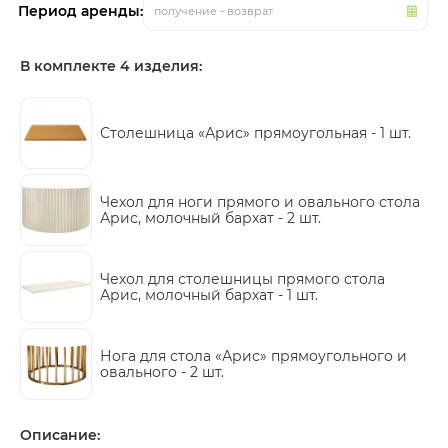
Период аренды:
получение - возврат
В комплекте 4 изделия:
Столешница «Арис» прямоугольная -
1 шт.
Чехол для ноги прямого и овального стола
Арис, молочный бархат -
2 шт.
Чехол для столешницы прямого стола
Арис, молочный бархат -
1 шт.
Нога для стола «Арис» прямоугольного и
овального -
2 шт.
Описание: