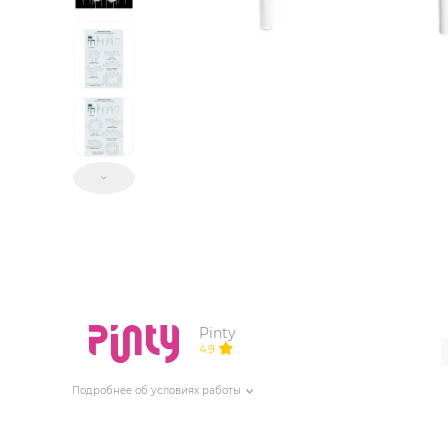
ИЗДЕЛИЯ ДЛЯ КОМФОРТА
ТЕХНИЧЕСКОЕ ОБОРУДОВАНИЕ
Pinty
4.9
Подробнее об условиях работы