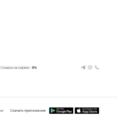
Скидка на сервис:
0%
Скачать приложение
ог