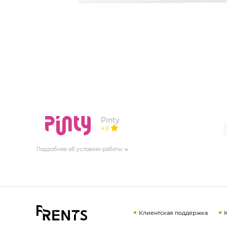
ИЗДЕЛИЯ ДЛЯ КОМФОРТА
ТЕХНИЧЕСКОЕ ОБОРУДОВАНИЕ
Pinty
4.9
Подробнее об условиях работы
Клиентская поддержка