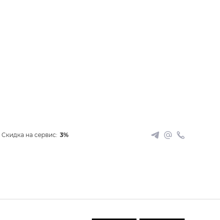
Скидка на сервис:
3%