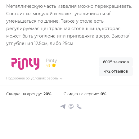
Металлическую часть изделия можно перекрашивать.
Состоит из модулей и может увеличиваться/
уменьшаться по длине. Также у стола есть
регулируемая центральная столешница, которая
может быть утоплена или приподнята вверх. Высота/
углубления 12.5см, либо 25см
Pinty
6005 заказов
4.9
472 отзывов
Подробнее об условиях работы
Скидка на аренду:
20%
Скидка на сервис:
0%