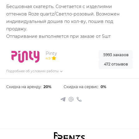
Бесшовная скатерть. Сочетается с изделиями
оттенков Roze quartz/Светло-розовый. Возможен
индивидуальный дошив по кол-ву, пошив под
продажу.
Отпаривание выполняется при заказе от 5шт
Pinty
5993 заказов
4.9
472 отзывов
Подробнее об условиях работы
Скидка на аренду:
20%
Скидка на сервис:
0%