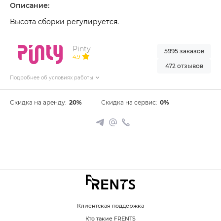
Описание:
Высота сборки регулируется.
Pinty
5995 заказов
4.9
472 отзывов
Подробнее об условиях работы
Скидка на аренду:
20%
Скидка на сервис:
0%
Клиентская поддержка
Кто такие FRENTS