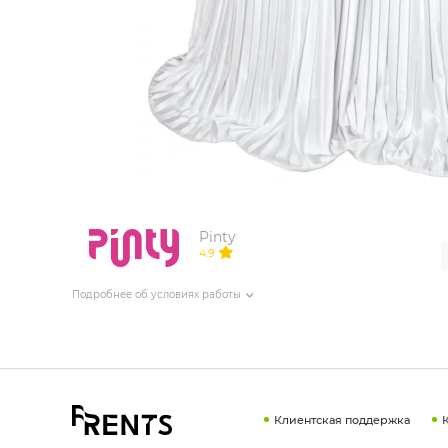
ИЗДЕЛИЯ ДЛЯ КОМФОРТА
ТЕХНИЧЕСКОЕ ОБОРУДОВАНИЕ
Pinty
4.9
Подробнее об условиях работы
Клиентская поддержка