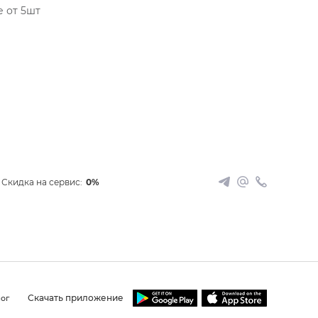
 от 5шт
Скидка на сервис:
0%
Скачать приложение
ог