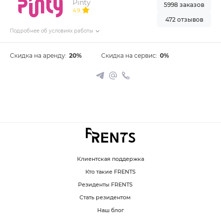
Pinty
5998 заказов
4.9
472 отзывов
Подробнее об условиях работы
Скидка на аренду:
20%
Скидка на сервис:
0%
Клиентская поддержка
Кто такие FRENTS
Резиденты FRENTS
Стать резидентом
Наш блог