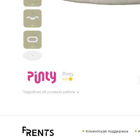
ИЗДЕЛИЯ ДЛЯ КОМФОРТА
ТЕХНИЧЕСКОЕ ОБОРУДОВАНИЕ
Pinty
4.9
Подробнее об условиях работы
Клиентская поддержка