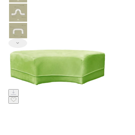
НАВИГАЦИЯ
ИЗДЕЛИЯ ПОД ЗАКАЗ
ИЗДЕЛИЯ ДЛЯ КОМФОРТА
ТЕХНИЧЕСКОЕ
ОБОРУДОВАНИЕ