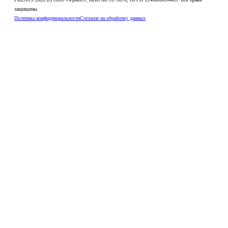
защищены.
Политика конфиденциальности
Согласие на обработку данных