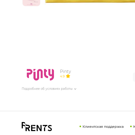
ИЗДЕЛИЯ ДЛЯ КОМФОРТА
ТЕХНИЧЕСКОЕ ОБОРУДОВАНИЕ
Pinty
4.9
Подробнее об условиях работы
Клиентская поддержка