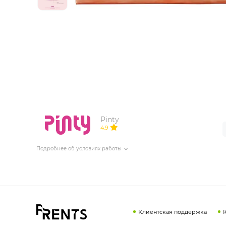
ИЗДЕЛИЯ ДЛЯ КОМФОРТА
ТЕХНИЧЕСКОЕ ОБОРУДОВАНИЕ
Pinty
4.9
Подробнее об условиях работы
Клиентская поддержка