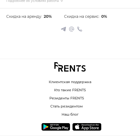
Подробнее об условиях работы
Скидка на аренду:
20%
Скидка на сервис:
0%
Клиентская поддержка
Кто такие FRENTS
Резиденты FRENTS
Стать резидентом
Наш блог