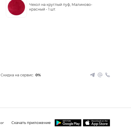
Чехол на круглый пуф, Малиново-
красный -
1 шт.
Скидка на сервис:
0%
Скачать приложение
ог