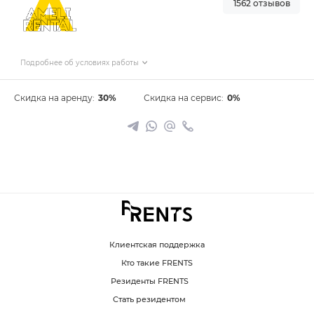
1562 отзывов
Подробнее об условиях работы
Скидка на аренду:
30%
Скидка на сервис:
0%
Клиентская поддержка
Кто такие FRENTS
Резиденты FRENTS
Стать резидентом