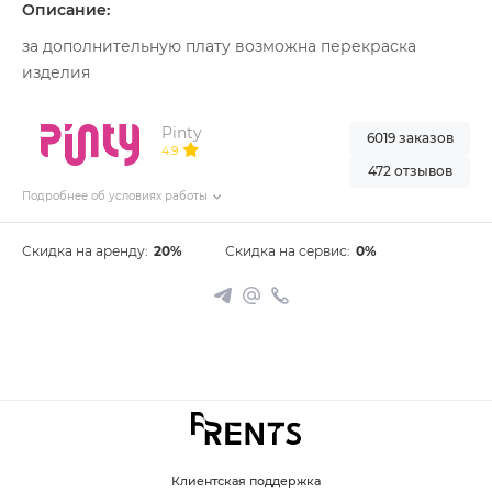
Описание:
за дополнительную плату возможна перекраска
изделия
Pinty
6019 заказов
4.9
472 отзывов
Подробнее об условиях работы
Скидка на аренду:
20%
Скидка на сервис:
0%
Клиентская поддержка