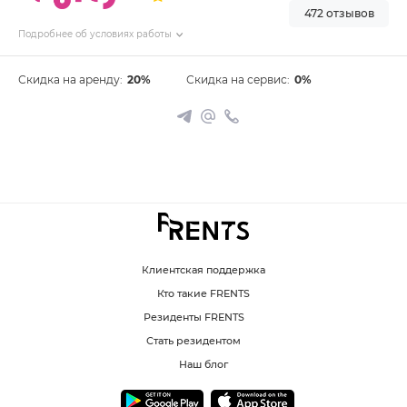
472 отзывов
Подробнее об условиях работы
Скидка на аренду:
20%
Скидка на сервис:
0%
Клиентская поддержка
Кто такие FRENTS
Резиденты FRENTS
Стать резидентом
Наш блог