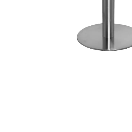
ИЗДЕЛИЯ ДЛЯ КОМФОРТА
ТЕХНИЧЕСКОЕ ОБОРУДОВАНИЕ