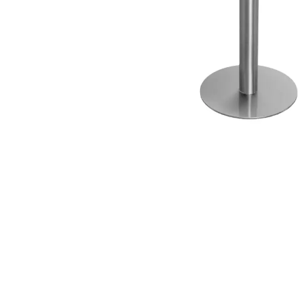
ИЗДЕЛИЯ ДЛЯ КОМФОРТА
ТЕХНИЧЕСКОЕ ОБОРУДОВАНИЕ