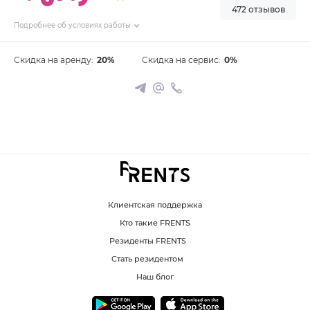
472 отзывов
Подробнее об условиях работы
Скидка на аренду:
20%
Скидка на сервис:
0%
Клиентская поддержка
Кто такие FRENTS
Резиденты FRENTS
Стать резидентом
Наш блог