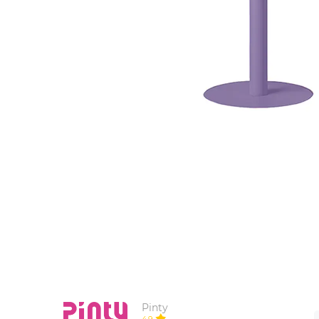
ИЗДЕЛИЯ ДЛЯ КОМФОРТА
ТЕХНИЧЕСКОЕ ОБОРУДОВАНИЕ
Pinty