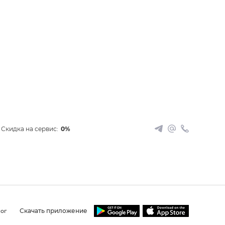
Скидка на сервис:
0%
Скачать приложение
ог