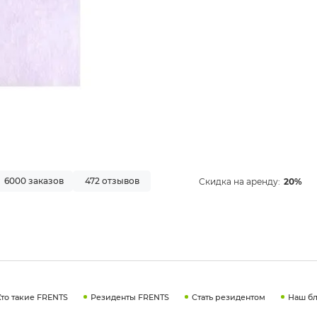
6000 заказов
472 отзывов
Скидка на аренду:
20%
Кто такие FRENTS
Резиденты FRENTS
Стать резидентом
Наш бл