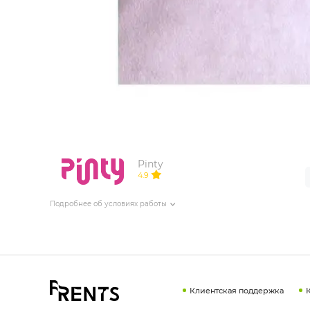
ИЗДЕЛИЯ ДЛЯ КОМФОРТА
ТЕХНИЧЕСКОЕ ОБОРУДОВАНИЕ
Pinty
4.9
Подробнее об условиях работы
Клиентская поддержка