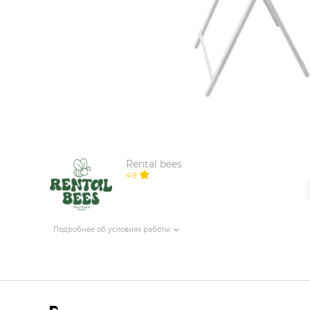
ИЗДЕЛИЯ ДЛЯ КОМФОРТА
ТЕХНИЧЕСКОЕ ОБОРУДОВАНИЕ
Rental bees
4.9
Подробнее об условиях работы