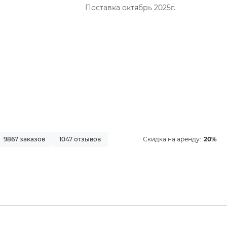
Поставка октябрь 2025г.
9867 заказов
1047 отзывов
Скидка на аренду:
20%