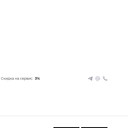
Скидка на сервис:
3%