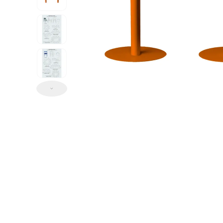
ИЗДЕЛИЯ ДЛЯ КОМФОРТА
ТЕХНИЧЕСКОЕ ОБОРУДОВАНИЕ