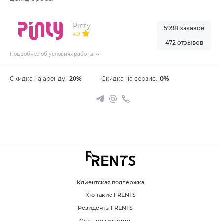
Pinty
5998 заказов
4.9
472 отзывов
Подробнее об условиях работы
Скидка на аренду:
20%
Скидка на сервис:
0%
Клиентская поддержка
Кто такие FRENTS
Резиденты FRENTS
Стать резидентом