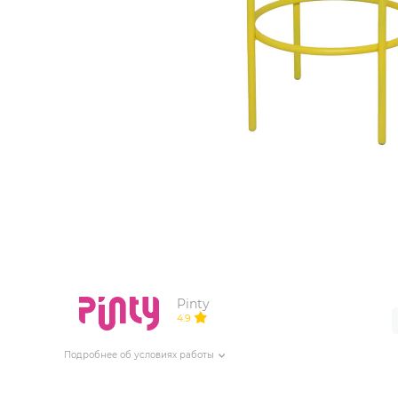
ИЗДЕЛИЯ ДЛЯ КОМФОРТА
ТЕХНИЧЕСКОЕ ОБОРУДОВАНИЕ
Pinty
4.9
Подробнее об условиях работы