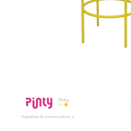
ИЗДЕЛИЯ ДЛЯ КОМФОРТА
ТЕХНИЧЕСКОЕ ОБОРУДОВАНИЕ
Pinty
4.9
Подробнее об условиях работы