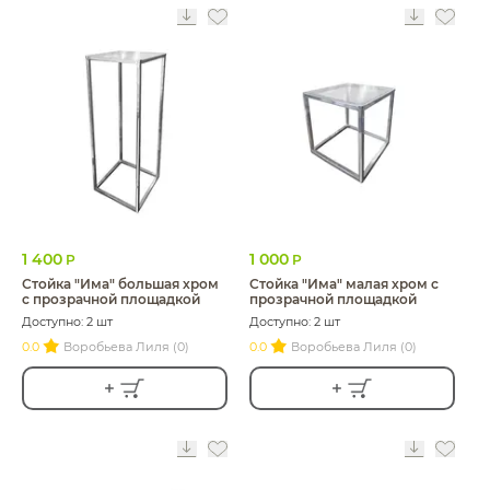
1 400
1 000
Р
Р
Стойка "Има" большая хром
Стойка "Има" малая хром с
с прозрачной площадкой
прозрачной площадкой
Доступно: 2 шт
Доступно: 2 шт
0.0
Воробьева Лиля (0)
0.0
Воробьева Лиля (0)