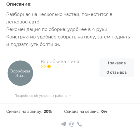
Описание:
Разборная на несколько частей, поместится в
легковое авто.
Рекомендация по сборке: удобнее в 4 руки.
Конструктив удобнее собрать на полу, затем поднять
и подзатянуть болтики.
Воробьева Лиля
1 заказов
0.0
0 отзывов
Подробнее об условиях работы
Скидка на аренду:
20%
Скидка на сервис:
0%