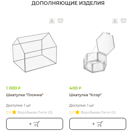
ДОПОЛНЯЮЩИЕ ИЗДЕЛИЯ
1 000
400
Р
Р
Шкатулка "Гломма"
Шкатулка "Клэр"
Доступно: 1 шт
Доступно: 1 шт
0.0
Воробьева Лиля (0)
0.0
Воробьева Лиля (0)